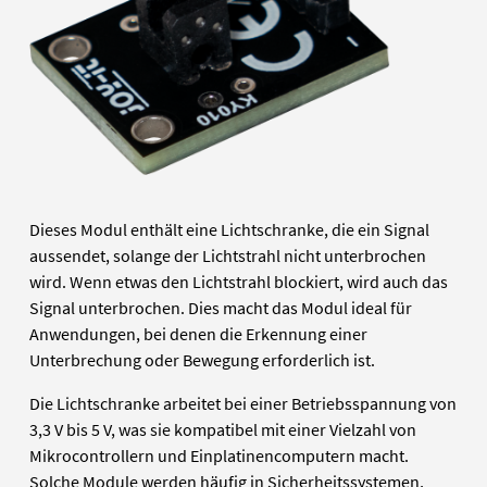
Dieses Modul enthält eine Lichtschranke, die ein Signal
aussendet, solange der Lichtstrahl nicht unterbrochen
wird. Wenn etwas den Lichtstrahl blockiert, wird auch das
Signal unterbrochen. Dies macht das Modul ideal für
Anwendungen, bei denen die Erkennung einer
Unterbrechung oder Bewegung erforderlich ist.
Die Lichtschranke arbeitet bei einer Betriebsspannung von
3,3 V bis 5 V, was sie kompatibel mit einer Vielzahl von
Mikrocontrollern und Einplatinencomputern macht.
Solche Module werden häufig in Sicherheitssystemen,