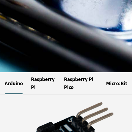
Raspberry
Raspberry Pi
Arduino
Micro:Bit
Pi
Pico