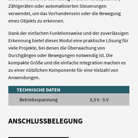
Zählgeräten oder automatisierten Steuerungen
verwendet, um das Vorhandensein oder die Bewegung
eines Objekts zu erkennen.
Dank der einfachen Funktionsweise und der zuverlässigen
Erkennung bietet dieses Modul eine praktische Lösung für
viele Projekte, bei denen die Überwachung von
Durchgängen oder Bewegungen notwendig ist. Die
kompakte Größe und die einfache Integration machen es
zu einer nützlichen Komponente für eine Vielzahl von
Anwendungen.
TECHNISCHE DATEN
Betriebsspannung
3,3 V - 5 V
ANSCHLUSSBELEGUNG