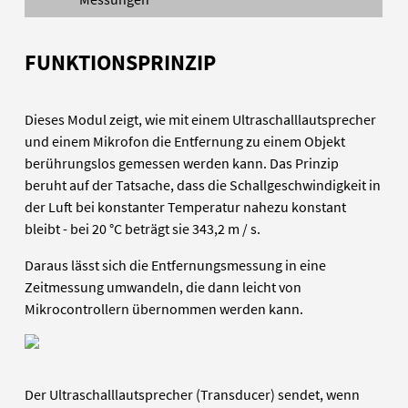
FUNKTIONSPRINZIP
Dieses Modul zeigt, wie mit einem Ultraschalllautsprecher
und einem Mikrofon die Entfernung zu einem Objekt
berührungslos gemessen werden kann. Das Prinzip
beruht auf der Tatsache, dass die Schallgeschwindigkeit in
der Luft bei konstanter Temperatur nahezu konstant
bleibt - bei 20 °C beträgt sie 343,2 m / s.
Daraus lässt sich die Entfernungsmessung in eine
Zeitmessung umwandeln, die dann leicht von
Mikrocontrollern übernommen werden kann.
Der Ultraschalllautsprecher (Transducer) sendet, wenn