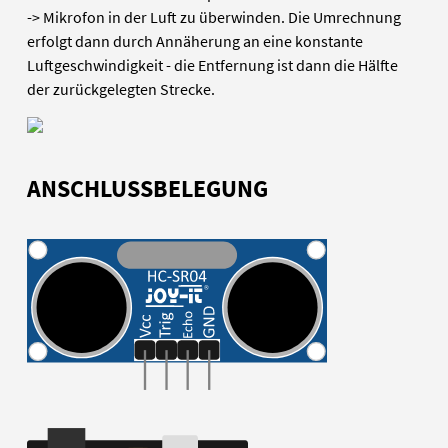
-> Mikrofon in der Luft zu überwinden. Die Umrechnung
erfolgt dann durch Annäherung an eine konstante
Luftgeschwindigkeit - die Entfernung ist dann die Hälfte
der zurückgelegten Strecke.
ANSCHLUSSBELEGUNG