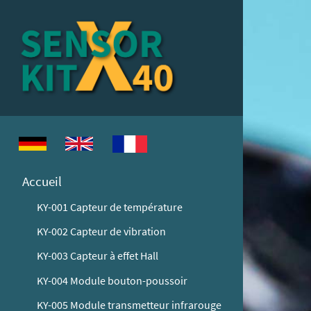
Accueil
KY-001 Capteur de température
KY-002 Capteur de vibration
KY-003 Capteur à effet Hall
KY-004 Module bouton-poussoir
KY-005 Module transmetteur infrarouge