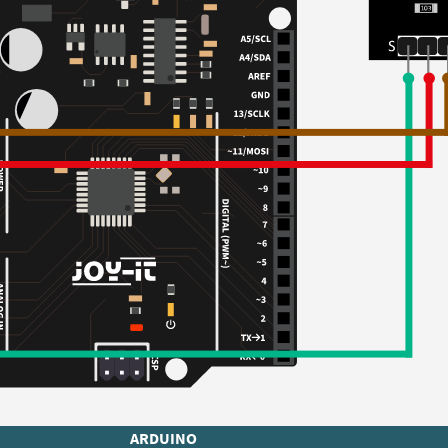
ARDUINO