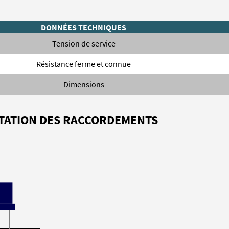
DONNÉES TECHNIQUES
Tension de service
Résistance ferme et connue
Dimensions
TATION DES RACCORDEMENTS