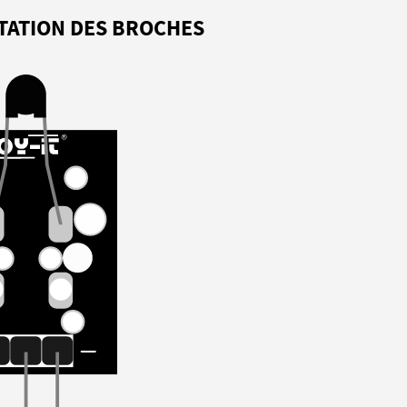
TATION DES BROCHES