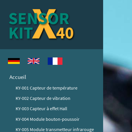
Accueil
KY-001 Capteur de température
KY-002 Capteur de vibration
KY-003 Capteur à effet Hall
KY-004 Module bouton-poussoir
KY-005 Module transmetteur infrarouge