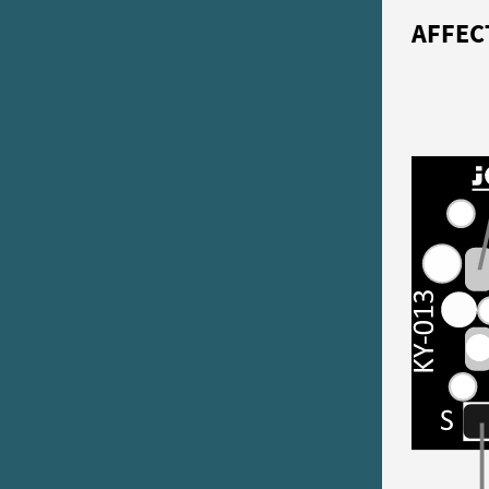
AFFEC