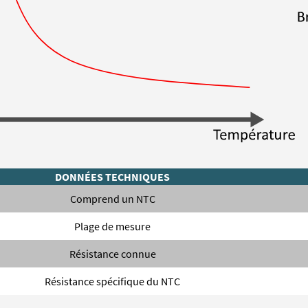
DONNÉES TECHNIQUES
Comprend un NTC
Plage de mesure
Résistance connue
Résistance spécifique du NTC